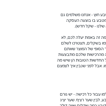
ע חוץ - אנחנו משלמים גם 
מטבע בו בוצעה העסקה 
ה שלנו - שקל חדש).
2 דולר - כדי להבין כמה זה באמת יעלה לכם, לא 
מו בשקלים, תצטרכו לשלם 
 הסופי של המוצר שאתם 
בה מהרכישות שלכם מתבצעות 
 החדשות הטובות הן שיש מה 
אבל לפני שנבין איך לצמצם 
 עבור כל רכישה - יש גורם 
 לבין שער רציף. שער יציג 