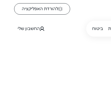
להורדת האפליקציה
ת
ביטוח
החשבון שלי