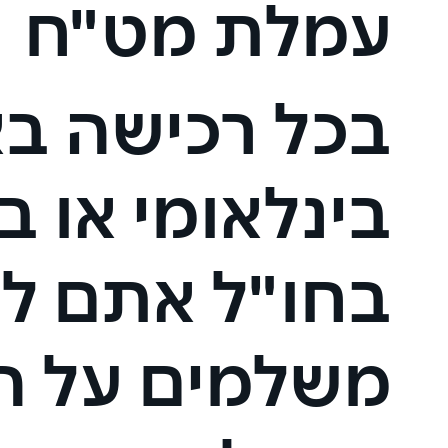
עמלת מט"ח
בכל רכישה ב
בינלאומי או 
בחו"ל אתם ל
משלמים על המ