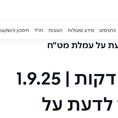
כרטיסים
מידע ופעולות
הטבות
חו"ל
חיסכון והשקעו
עת על עמלת מט"ח
1.9.25
|
 לדעת על