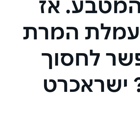
המטבע. אז
עמלת המרת
שר לחסוך
 ישראכרט