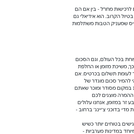
רכישות מחו"ל - בין אם הם 
בטיול הקרוב. הוא אידיאלי גם 
רטיס שמעניק הטבות משתלמות 
פוחת בכל העולם, וגם הסכום 
, משיכת מזומן או החלפת 
ר לעומת תשלום בכרטיס. אם 
 להמיר סכום מוגדר של 
 במקום מסודר ומוכר שאתם 
 ההמרה מוצגים לכם 
 זר במזומן, אנחנו עלולים 
י בדוכני צ'יינג' ברחוב - 
גישים בטוחים יותר כשיש 
וחד במדינות מערביות - 