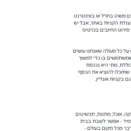
משהו בחו"ל או באינטרנט 
עגלת הקניות באתר, אבל יש 
פירוט החיובים בכרטיס 
ל כל פעולה שאנחנו עושים 
שמשתמשים בו כדי למשוך 
וללת, מתי היא נכנסת 
 שתוכלו להוציא את הכסף 
 בקניות אונליין.
קה, אוכל, מתנות, תכשיטים 
תמיד - אפשר לשבת בבית 
בר מכל מקום בעולם - 