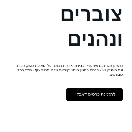
צוברים
ונהנים
מועדון משתלם שמעניק צבירת נקודות גבוהה על הוצאות משק הבית.
וגם מעניק 25% הנחה במגוון מותגי קובצת גולף וסטימצקי - כולל כפל
מבצעים.
להזמנת כרטיס דאבל יו