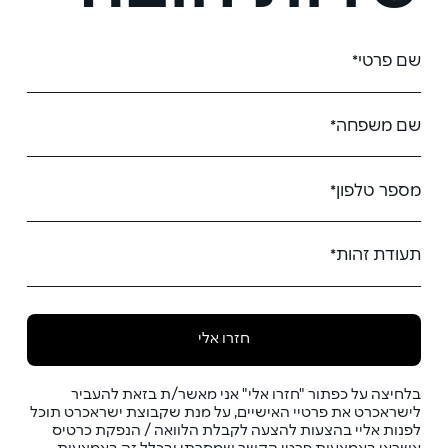
חזרו אלי
בלחיצה על כפתור "חזרו אלי" אני מאשר/ת בזאת להעביר
לישראכרט את פרטיי האישיים, על מנת שקבוצת ישראכרט תוכל
לפנות אליי בהצעות להצעה לקבלת הלוואה / הנפקת כרטיס