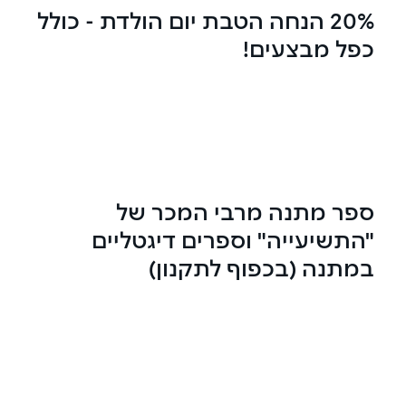
20% הנחה הטבת יום הולדת - כולל
כפל מבצעים!
ספר מתנה מרבי המכר של
"התשיעייה" וספרים דיגטליים
במתנה (בכפוף לתקנון)