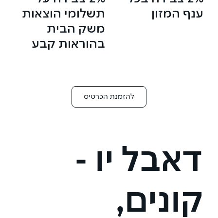
ענף המזון
תשלומי הוצאות
משק הבית
בהוראות קבע
להזמנת הכרטיס
דאבל יו -
קונים,