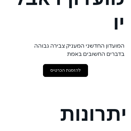
יו
המועדון החדשני המעניק צבירה גבוהה
בדברים החשובים באמת
להזמנת הכרטיס
יתרונות