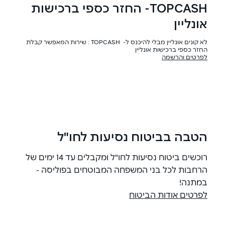
TOPCASH- החזר כספי ברכישות
אונליין
לא קונים אונליין מבלי להיכנס ל- TOPCASH : שירות המאפשר קבלת
החזר כספי ברכישות אונליין
לפרטים והרשמה
הטבה בביטוח נסיעות לחו"ל
רוכשים ביטוח נסיעות לחו"ל ומקבלים עד 14 ימים של
הרחבות לכל בני המשפחה המבוטחים בפוליסה -
במתנה!
לפרטים אודות הביטוח