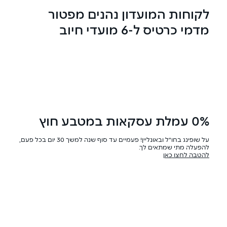
לקוחות המועדון נהנים מפטור
מדמי כרטיס ל-6 מועדי חיוב
0% עמלת עסקאות במטבע חוץ
על שופינג בחו"ל ובאונליין! פעמיים עד סוף שנה למשך 30 יום בכל פעם,
להפעלה מתי שמתאים לך.
להטבה לחצו כאן