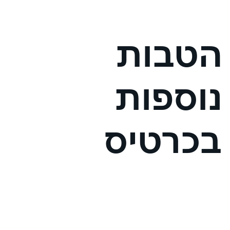
הטבות
נוספות
בכרטיס