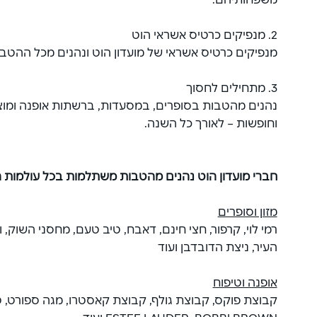
משפחותיהם.
2. מנפיקים כרטיס אשראי הוט
מנפיקים כרטיס אשראי של מועדון הוט ונהנים מכל ההטב
3. מתחילים לחסוך
נהנים מהטבות בסופרים, במסעדות, ברשתות אופנה ומוצ
וחופשות – לאורך כל השנה.
חברי מועדון הוט נהנים מהטבות משתלמות בכל עולמות 
מזון וסופרים
רמי לוי, קרפור, חצי חינם, דאבח, טיב טעם, מחסני השוק, וי
העיר, ניצת הדובדבן ועוד
אופנה וטיפוח