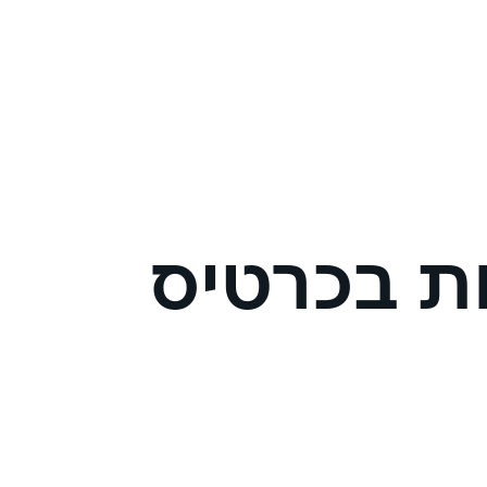
ת בכרטיס