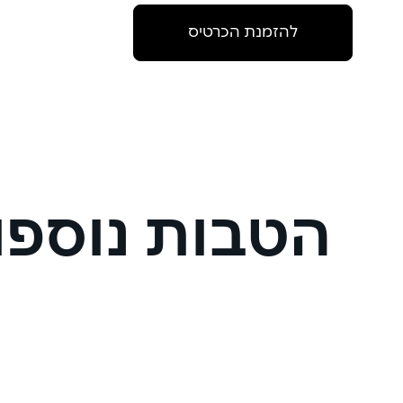
להזמנת הכרטיס
הטבות נוספו