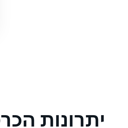
יתרונות הכר