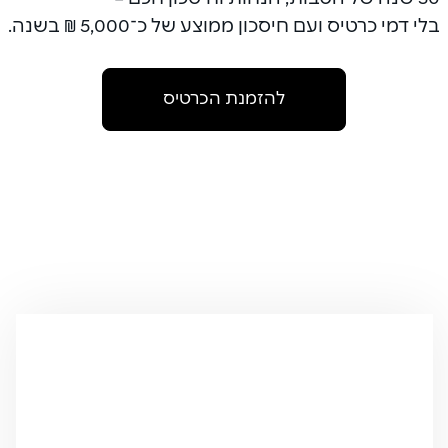
בלי דמי כרטיס ועם חיסכון ממוצע של כ־5,000 ₪ בשנה.
להזמנת הכרטיס