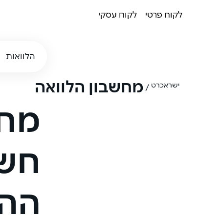
לקוח פרטי
לקוח עסקי
הלוואות
מחשבון הלוואה
ישראכרט
/
מחש
חשב
ההל