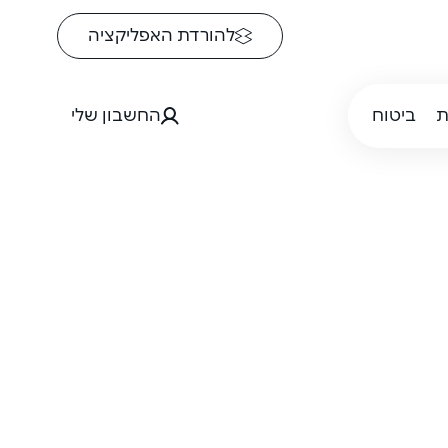
להורדת האפליקציה
ת
ביטוח
החשבון שלי