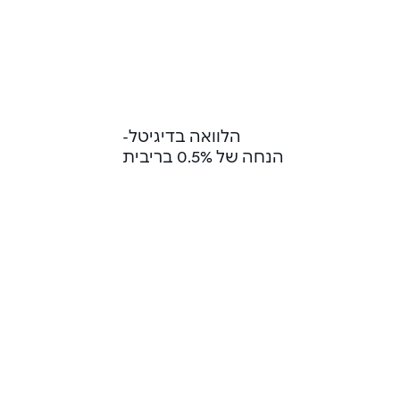
-הלוואה בדיגיטל
הנחה של 0.5% בריבית