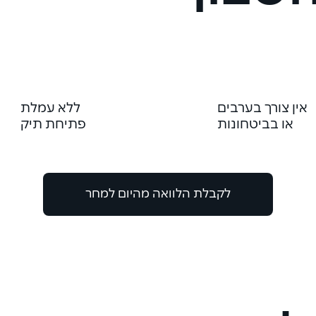
אין צורך בערבים
ללא עמלת
או בביטחונות
פתיחת תיק
לקבלת הלוואה מהיום למחר