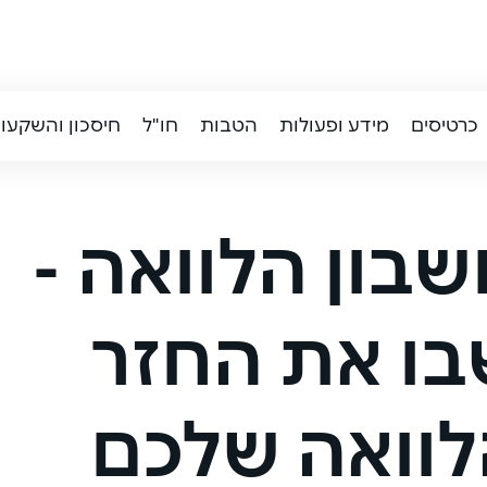
כרטיסים
מידע ופעולות
הטבות
חו"ל
חיסכון והשקעו
בון הלוואה -
ו את החזר
וואה שלכם