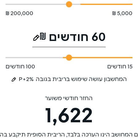
200,000 ₪
5,000 ₪
₪
60 חודשים
15 חודשים
100 חודשים
המחשבון עושה שימוש בריבית בגובה
P+2%
החזר חודשי משוער
1,622
 המחושב הינו הערכה בלבד, הריבית הסופית תיקבע ב