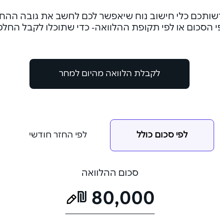
שותכם כלי חישוב נוח שיאפשר לכם לחשב את גובה ההח
י הסכום או לפי תקופת ההלוואה- כדי שתוכלו לקבל החל
לקבלת הלוואה מהיום למחר
לפי סכום כולל
לפי החזר חודשי
סכום ההלוואה
₪
80,000