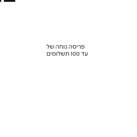
פריסה נוחה של
עד 100 תשלומים