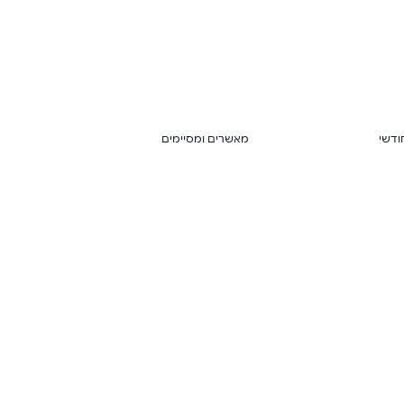
ודשי
מאשרים ומסיימים