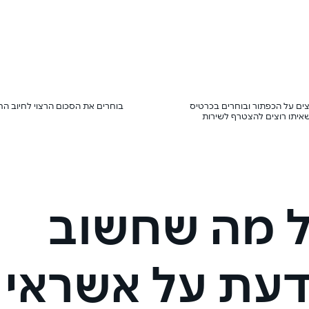
ים על הכפתור ובוחרים בכרטיס
בוחרים את הסכום הרצוי לחיוב הח
איתו רוצים להצטרף לשירות
 מה שחשוב
עת על אשראי