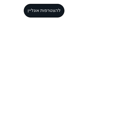
להצטרפות אונליין