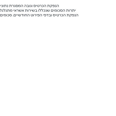
הנפקת הכרטיס וגובה המסגרת נתונים
יתרות הסכומים שנכללו בשירות אשראי מתגלגל ו
הנפקת הכרטיס ובדפי הפירוט החודשיים. סכומים ש