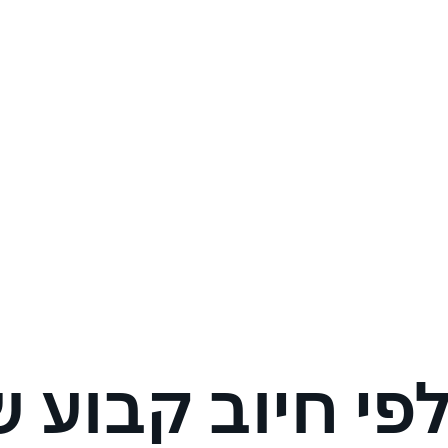
חיוב קבוע של ,200