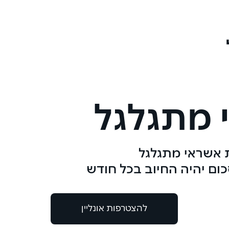
 מתגלגל
 אשראי מתגלגל
כום יהיה החיוב בכל חודש
להצטרפות אונליין