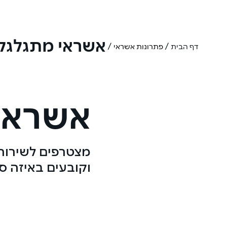
אשראי מתגלגל
/
/
דף הבית
פתרונות אשראי
אשראי
מצטרפים לשירות
וקובעים באיזה ס