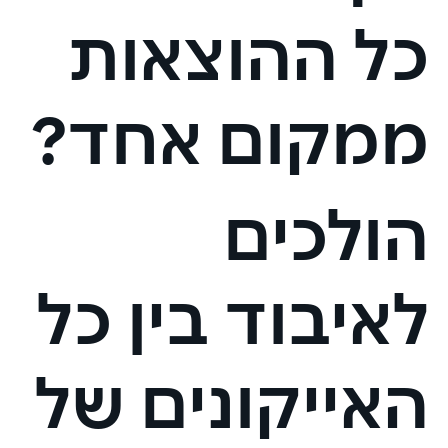
כל ההוצאות
ממקום אחד?
הולכים
לאיבוד בין כל
האייקונים של