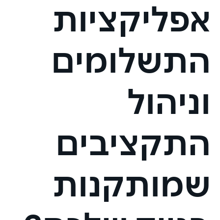
אפליקציות
התשלומים
וניהול
התקציבים
שמותקנות