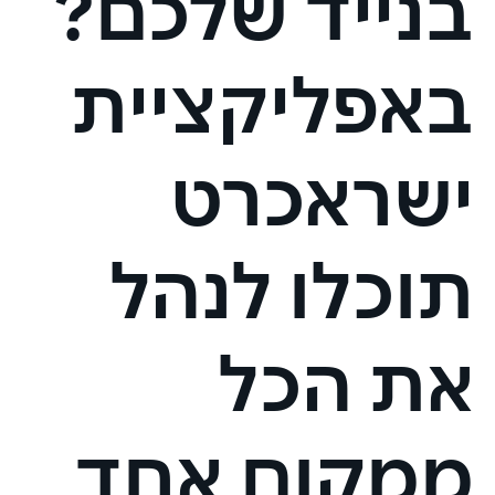
בנייד שלכם?
באפליקציית
ישראכרט
תוכלו לנהל
את הכל
ממקום אחד