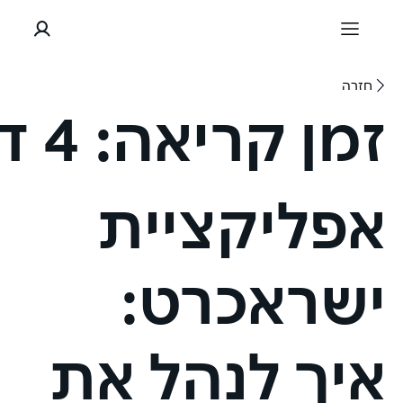
חזרה
זמן קריאה:
4 דקות
אפליקציית
ישראכרט:
איך לנהל את