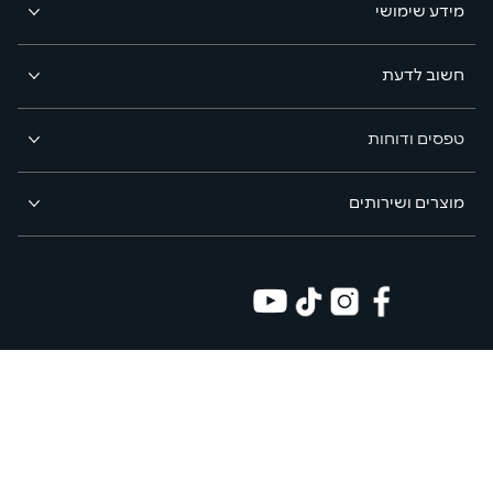
מידע שימושי
חשוב לדעת
טפסים ודוחות
מוצרים ושירותים