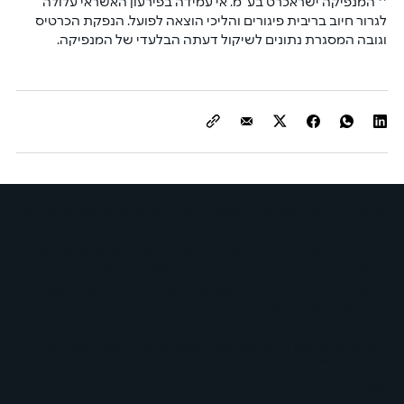
** המנפיקה ישראכרט בע"מ. אי עמידה בפירעון האשראי עלולה 
לגרור חיוב בריבית פיגורים והליכי הוצאה לפועל. הנפקת הכרטיס 
וגובה המסגרת נתונים לשיקול דעתה הבלעדי של המנפיקה.
הנפקת הכרטיס וגובה המסגרת נתונים לשיקול דעתה הבלעדי של המנפיקה
ישראכרט בע"מ ו/או פרימיום אקספרס בע"מ ו/או ישראכרט מימון בע"מ ו/או
הבנק ובכפוף לתנאיה. בכפוף לתנאי החברה ולתנאים המפורטים באתר,
ההטבות עשויות להשתנות מעת לעת. אי עמידה בפירעון ההלוואה או האשראי
עלולה לגרור חיוב בריבית פיגורים והליכי הוצאה לפועל. הנפקת הכרטיס וגובה
המסגרת נתונים לשיקול דעתה הבלעדי של המנפיקה ישראכרט בע"מ ו/או
פרימיום אקספרס בע"מ ו/או ישראכרט מימון בע"מ ו/או הבנק ובכפוף לתנאיה.
בכפוף לתנאי החברה ולתנאים המפורטים באתר, ההטבות עשויות להשתנות
מעת לעת. אי עמידה בפירעון ההלוואה או האשראי עלולה לגרור חיוב בריבית
פיגורים והליכי הוצאה לפועל. הנפקת הכרטיס וגובה המסגרת נתונים לשיקול
דעתה הבלעדי של המנפיקה ישראכרט בע"מ ו/או פרימיום אקספרס בע"מ
ו/או ישראכרט מימון בע"מ ו/או הבנק ובכפוף לתנאיה. בכפוף לתנאי החברה
ולתנאים המפורטים באתר, ההטבות עשויות להשתנות מעת לעת. אי עמידה
בפירעון ההלוואה או האשראי עלולה לגרור חיוב בריבית פיגורים והליכי הוצאה
לפועל.