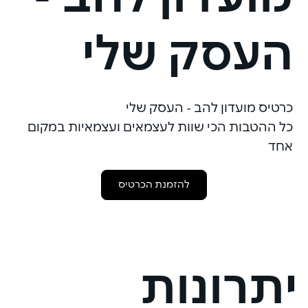
העסק שלי
כרטיס מועדון להב - העסק שלי
כל ההטבות הכי שוות לעצמאים ועצמאיות במקום
אחד
להזמנת הכרטיס
יתרונות