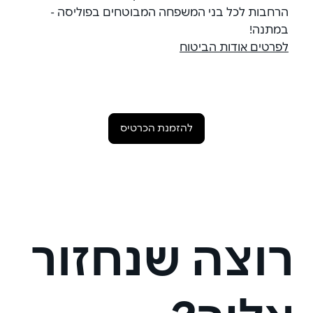
הרחבות לכל בני המשפחה המבוטחים בפוליסה -
במתנה!
לפרטים אודות הביטוח
להזמנת הכרטיס
רוצה שנחזור