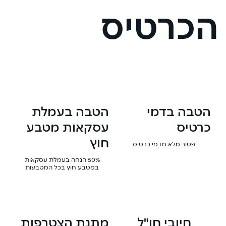
הכרטיס
הטבה בדמי
הטבה בעמלת
כרטיס
עסקאות מטבע
חוץ
פטור מלא מדמי כרטיס
50% הנחה בעמלת עסקאות
במטבע חוץ בכל המטבעות
חיובי חו"ל
מתנת הצטרפות