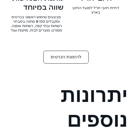
שווה במיוחד
דחיית חיובי חו"ל למועד החיוב
בארץ
מבצעים שימוש ראשוני בכרטיס
ומקבלים 100 ₪ מתנה במבחר
רשתות ובתי קפה, רשתות אופנה,
ספורט, מוצרים לבית, מתנות ועוד
להזמנת הכרטיס
יתרונות
נוספים