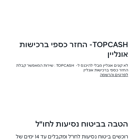
TOPCASH- החזר כספי ברכישות
אונליין
לא קונים אונליין מבלי להיכנס ל- TOPCASH : שירות המאפשר קבלת
החזר כספי ברכישות אונליין
לפרטים והרשמה
הטבה בביטוח נסיעות לחו"ל
רוכשים ביטוח נסיעות לחו"ל ומקבלים עד 14 ימים של