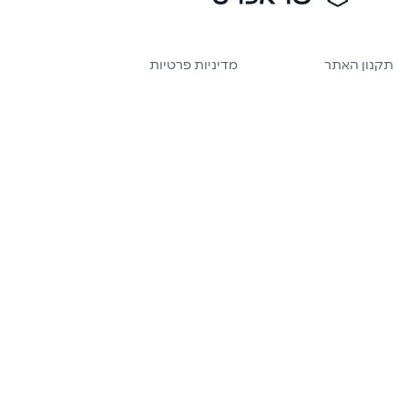
תקנון האתר
מדיניות פרטיות