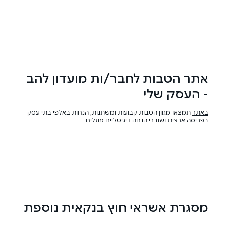
אתר הטבות לחבר/ות מועדון להב
- העסק שלי
באתר
תמצאו מגוון הטבות קבועות ומשתנות, הנחות באלפי בתי עסק
בפריסה ארצית ושוברי הנחה דיגיטליים מוזלים.
מסגרת אשראי חוץ בנקאית נוספת