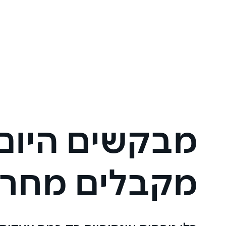
מבקשים היום,
מקבלים מחר