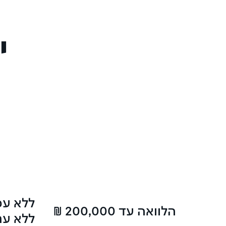
י
ללא עמ
הלוואה עד 200,000 ₪
ללא ער