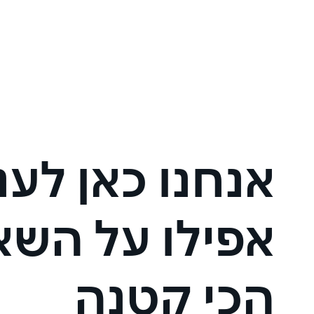
אנחנו כאן לענ
אפילו על השא
הכי קטנה