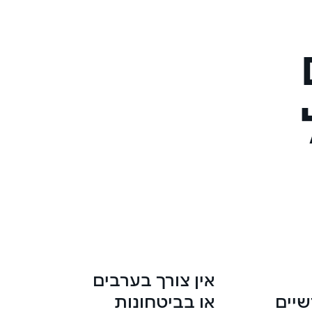
אין צורך בערבים
או בביטחונות