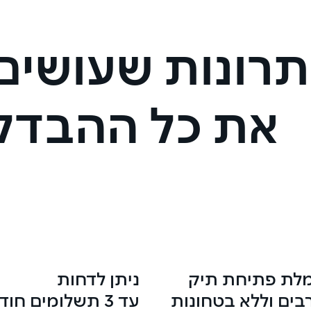
תרונות שעושים
את כל ההבדל
לת פתיחת תיק
ניתן לדחות
בים וללא בטחונות
עד 3 תשלומים חודשיים