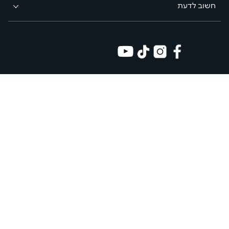
חשוב לדעת