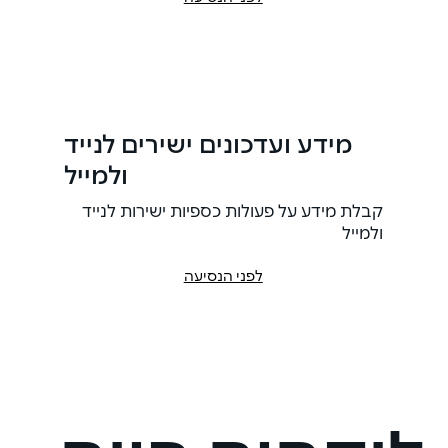
מידע ועדכונים ישירים לנייד
ולמייל
קבלת מידע על פעולות כספיות ישירות לנייד
ולמייל
לפני הנסיעה