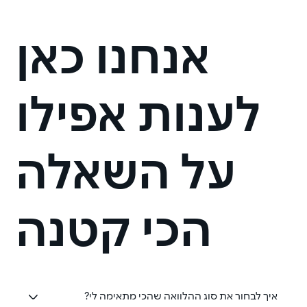
אנחנו כאן
לענות אפילו
על השאלה
הכי קטנה
איך לבחור את סוג ההלוואה שהכי מתאימה לי?