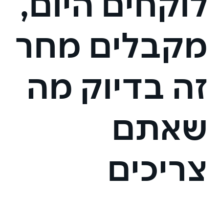
לוקחים היום,
מקבלים מחר
זה בדיוק מה
שאתם
צריכים