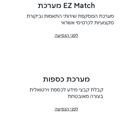
מערכת EZ Match
מערכת המסקפת שירותי התאמות וביקורת
מקצועיות לכרטיסי אשראי
לפני הנסיעה
מערכת כספות
קבלת קבצי מידע לכספת וירטואלית
בצורה מאובטחת
לפני הנסיעה