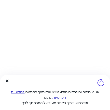
אנו אוספים ומעבדים מידע אישי אודותייך בהתאם
למדיניות
הפרטיות
שלנו
והשימוש שלך באתר מעיד על הסכמתך לכך