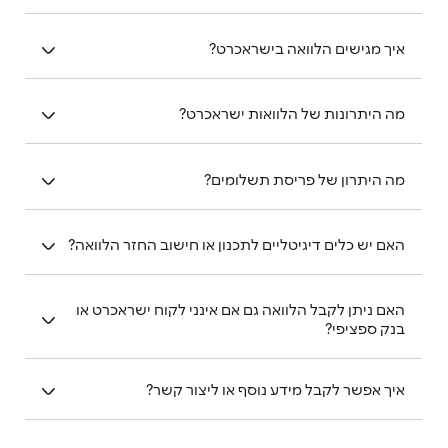
איך מגישים הלוואה בישראכרט?
מה היתרונות של הלוואות ישראכרט?
מה היתרון של פריסת תשלומים?
האם יש כלים דיגיטליים לתכנון או חישוב החזר הלוואה?
האם ניתן לקבל הלוואה גם אם אינני לקוח ישראכרט או 
בנק ספציפי? 
איך אפשר לקבל מידע נוסף או ליצור קשר?