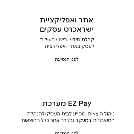
אתר ואפליקציית
ישראכרט עסקים
קבלת מידע וביצוע פעולות
לעסק באתר ואפליקציה
לפני הנסיעה
מערכת EZ Pay
ניהול הוצאות, מסייע לבית העסק ולהנהלת
החשבונות במעקב ובקרה אחר כלל ההוצאות
לפני הנסיעה