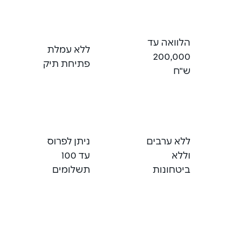
הלוואה עד
ללא עמלת
200,000
פתיחת תיק
ש"ח
ללא ערבים
ניתן לפרוס
וללא
עד 100
ביטחונות
תשלומים