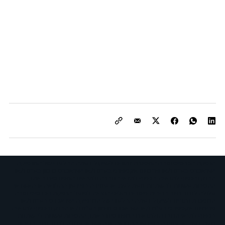
הנפקת הכרטיס וגובה המסגרת נתונים לשיקול דעתה הבלעדי של המנפיקה
ישראכרט בע"מ ו/או פרימיום אקספרס בע"מ ו/או ישראכרט מימון בע"מ ו/או
הבנק ובכפוף לתנאיה. בכפוף לתנאי החברה ולתנאים המפורטים באתר,
ההטבות עשויות להשתנות מעת לעת. אי עמידה בפירעון ההלוואה או האשראי
עלולה לגרור חיוב בריבית פיגורים והליכי הוצאה לפועל. הנפקת הכרטיס וגובה
המסגרת נתונים לשיקול דעתה הבלעדי של המנפיקה ישראכרט בע"מ ו/או
פרימיום אקספרס בע"מ ו/או ישראכרט מימון בע"מ ו/או הבנק ובכפוף לתנאיה.
בכפוף לתנאי החברה ולתנאים המפורטים באתר, ההטבות עשויות להשתנות
מעת לעת. אי עמידה בפירעון ההלוואה או האשראי עלולה לגרור חיוב בריבית