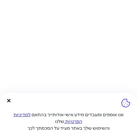
אנו אוספים ומעבדים מידע אישי אודותייך בהתאם
למדיניות
הפרטיות
שלנו
והשימוש שלך באתר מעיד על הסכמתך לכך