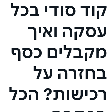
קוד סודי בכל
עסקה ואיך
מקבלים כסף
בחזרה על
רכישות? הכל