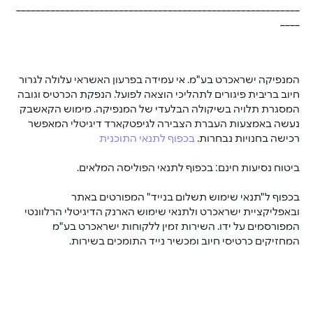
__________________________________________________________
____
המנפיקה ישראכרט בע"מ. אי עמידה בפרעון האשראי עלולה לגרור 
חיוב בריבית פיגורים לתהליכי הוצאה לפועל. הנפקת הכרטיס וגובה 
המסגרת תלויה בשיקולה הבלעדי של המנפיקה. מימוש הקאשבק 
נעשה באמצעות העברת הצבירה לגיפטקארד דיגיטלי המאפשר 
רכישה בחנויות נבחרות. 
בכפוף לתנאי התוכנית
ביטוח נסיעות חינם: בכפוף לתנאי הפוליסה המלאים.
בכפוף ל"תנאי שימוש תשלום בנייד" המפורטים באתר 
ובאפליקציית ישראכרט ולתנאי שימוש הארנק הדיגיטלי הרלוונטי 
המפורסמים על ידו. השירות זמין ללקוחות ישראכרט בע"מ 
המחזיקים כרטיסי חיוב ומכשיר נייד התומכים בשירות.