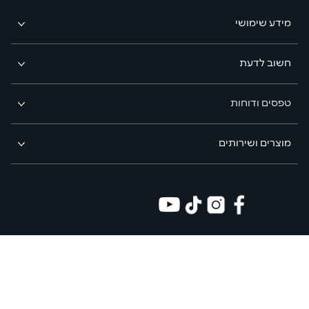
מידע שימושי
חשוב לדעת
טפסים ודוחות
מוצרים ושירותים