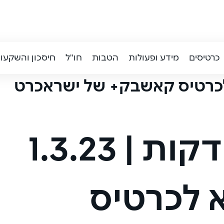
כרטיסים
מידע ופעולות
הטבות
חו"ל
חיסכון והשקעו
כרטיס קאשבק+ של ישראכרט
1.3.23
|
 לכרטיס