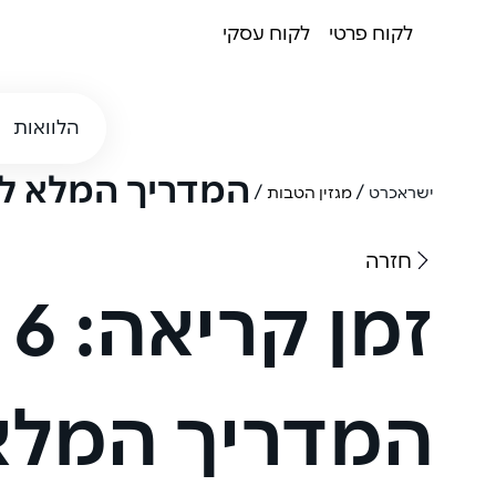
לקוח פרטי
לקוח עסקי
הלוואות
המדריך המלא ל
/
/
ישראכרט
מגזין הטבות
חזרה
זמן קריאה:
6 דקות
המדריך המלא