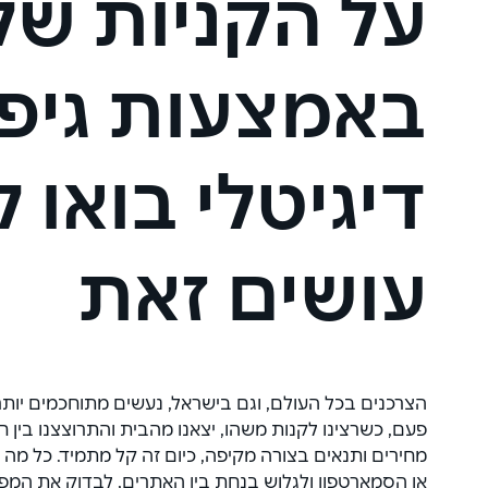
על הקניות של
באמצעות גיפ
דיגיטלי בואו 
עושים זאת
הצרכנים בכל העולם, וגם בישראל, נעשים מתוחכמים יותר 
פעם, כשרצינו לקנות משהו, יצאנו מהבית והתרוצצנו בין ח
מחירים ותנאים בצורה מקיפה, כיום זה קל מתמיד. כל מה
או הסמארטפון ולגלוש בנחת בין האתרים, לבדוק את המפ