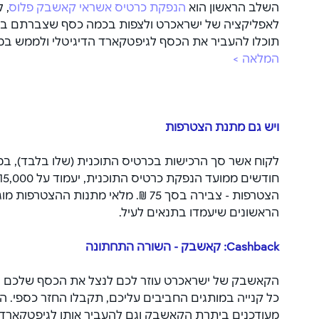
השלב הראשון הוא 
הנפקת כרטיס אשראי קאשבק פלוס
, 
לאפליקציה של ישראכרט ולצפות בכמה כסף שצברתם באזו
תוכלו להעביר את הכסף לגיפטקארד הדיגיטלי ולממש במגוו
המלאה >
ויש גם מתנת הצטרפות
לקוח אשר סך הרכישות בכרטיס התוכנית (שלו בלבד), ב
הראשונים שיעמדו בתנאים לעיל.
הקאשבק של ישראכרט עוזר לכם לנצל את הכסף שלכם בא
מעודכנים ביתרת הקאשבק וגם להעביר אותו לגיפטקארד ה