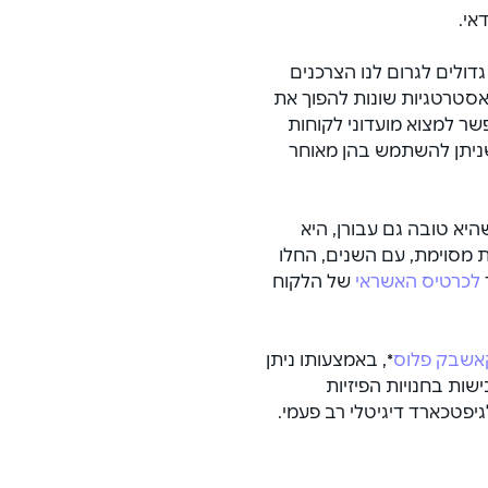
אי.
ולים לגרום לנו הצרכנים 
 אסטרטגיות שונות להפוך את 
שר למצוא מועדוני לקוחות 
שניתן להשתמש בהן מאוחר 
יא טובה גם עבורן, היא 
ת מסוימת, עם השנים, החלו 
לכרטיס האשראי
 של הלקוח 
אשבק פלוס
*, באמצעותו ניתן 
שות בחנויות הפיזיות 
פטכארד דיגיטלי רב פעמי.