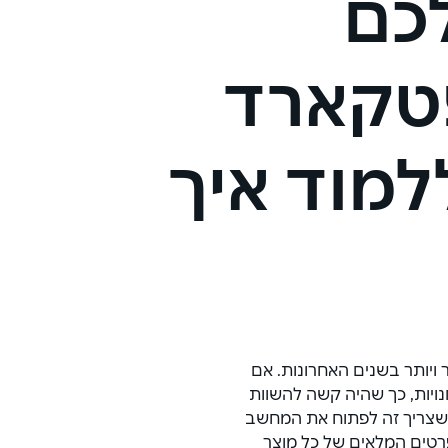
כם
טקארד
ללמוד איך
ויותר בשנים האחרונות. אם 
נויות, כך שהיה קשה להשוות 
 שצריך זה לפתוח את המחשב 
רטים המלאים של כל מוצר 