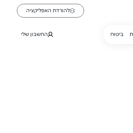
להורדת האפליקציה
ת
ביטוח
החשבון שלי