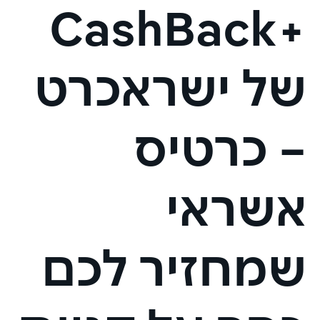
+CashBack
של ישראכרט
– כרטיס
אשראי
שמחזיר לכם