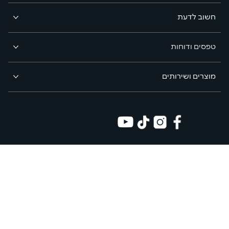
חשוב לדעת
טפסים ודוחות
מוצרים ושירותים