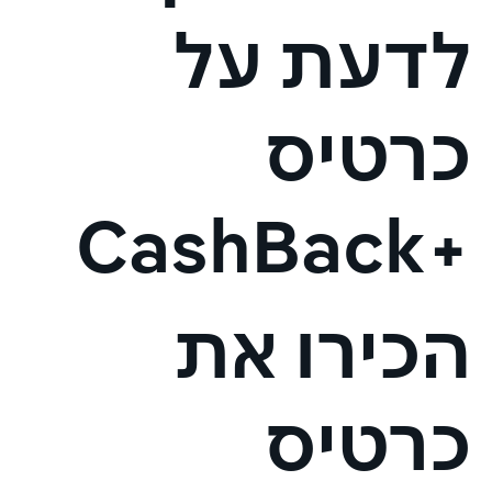
לדעת על
כרטיס
+CashBack
הכירו את
כרטיס