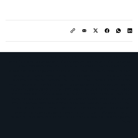
הנפקת הכרטיס וגובה המסגרת נתונים לשיקול דעתה הבלעדי של המנפיקה
ישראכרט בע"מ ו/או פרימיום אקספרס בע"מ ו/או ישראכרט מימון בע"מ ו/או
הבנק ובכפוף לתנאיה. בכפוף לתנאי החברה ולתנאים המפורטים באתר,
ההטבות עשויות להשתנות מעת לעת. אי עמידה בפירעון ההלוואה או האשראי
עלולה לגרור חיוב בריבית פיגורים והליכי הוצאה לפועל. הנפקת הכרטיס וגובה
המסגרת נתונים לשיקול דעתה הבלעדי של המנפיקה ישראכרט בע"מ ו/או
פרימיום אקספרס בע"מ ו/או ישראכרט מימון בע"מ ו/או הבנק ובכפוף לתנאיה.
בכפוף לתנאי החברה ולתנאים המפורטים באתר, ההטבות עשויות להשתנות
מעת לעת. אי עמידה בפירעון ההלוואה או האשראי עלולה לגרור חיוב בריבית
פיגורים והליכי הוצאה לפועל. הנפקת הכרטיס וגובה המסגרת נתונים לשיקול
דעתה הבלעדי של המנפיקה ישראכרט בע"מ ו/או פרימיום אקספרס בע"מ
ו/או ישראכרט מימון בע"מ ו/או הבנק ובכפוף לתנאיה. בכפוף לתנאי החברה
ולתנאים המפורטים באתר, ההטבות עשויות להשתנות מעת לעת. אי עמידה
בפירעון ההלוואה או האשראי עלולה לגרור חיוב בריבית פיגורים והליכי הוצאה
לפועל.
שאלות