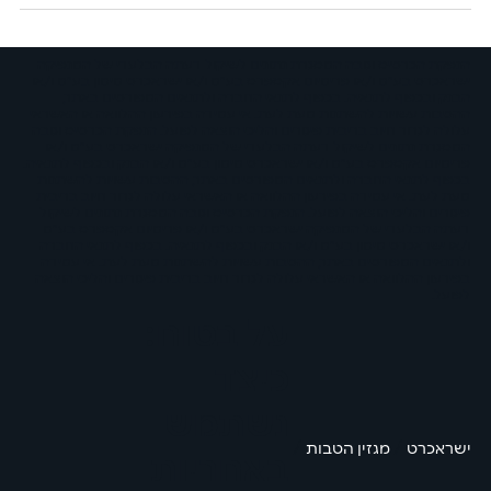
הנפקת הכרטיס וגובה המסגרת נתונים לשיקול דעתה הבלעדי של המנפיקה
ישראכרט בע"מ ו/או פרימיום אקספרס בע"מ ו/או ישראכרט מימון בע"מ ו/או
הבנק ובכפוף לתנאיה. בכפוף לתנאי החברה ולתנאים המפורטים באתר,
ההטבות עשויות להשתנות מעת לעת. אי עמידה בפירעון ההלוואה או האשראי
עלולה לגרור חיוב בריבית פיגורים והליכי הוצאה לפועל. הנפקת הכרטיס וגובה
המסגרת נתונים לשיקול דעתה הבלעדי של המנפיקה ישראכרט בע"מ ו/או
פרימיום אקספרס בע"מ ו/או ישראכרט מימון בע"מ ו/או הבנק ובכפוף לתנאיה.
בכפוף לתנאי החברה ולתנאים המפורטים באתר, ההטבות עשויות להשתנות
מעת לעת. אי עמידה בפירעון ההלוואה או האשראי עלולה לגרור חיוב בריבית
פיגורים והליכי הוצאה לפועל. הנפקת הכרטיס וגובה המסגרת נתונים לשיקול
דעתה הבלעדי של המנפיקה ישראכרט בע"מ ו/או פרימיום אקספרס בע"מ
ו/או ישראכרט מימון בע"מ ו/או הבנק ובכפוף לתנאיה. בכפוף לתנאי החברה
ולתנאים המפורטים באתר, ההטבות עשויות להשתנות מעת לעת. אי עמידה
בפירעון ההלוואה או האשראי עלולה לגרור חיוב בריבית פיגורים והליכי הוצאה
לפועל.
על בטוח:
כיצד
נשתמש
/
/
ישראכרט
מגזין הטבות
באחריות