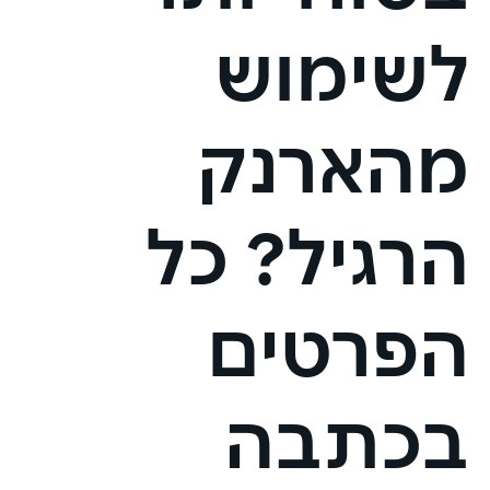
לשימוש
מהארנק
הרגיל? כל
הפרטים
בכתבה