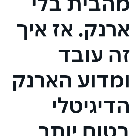
מהבית בלי
ארנק. אז איך
זה עובד
ומדוע הארנק
הדיגיטלי
בטוח יותר