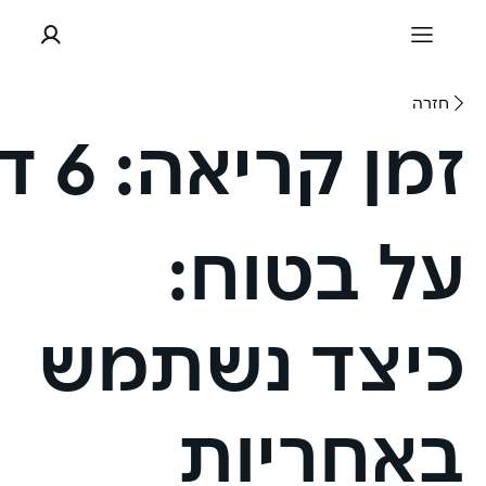
חזרה
זמן קריאה:
6 דקות
על בטוח:
כיצד נשתמש
באחריות