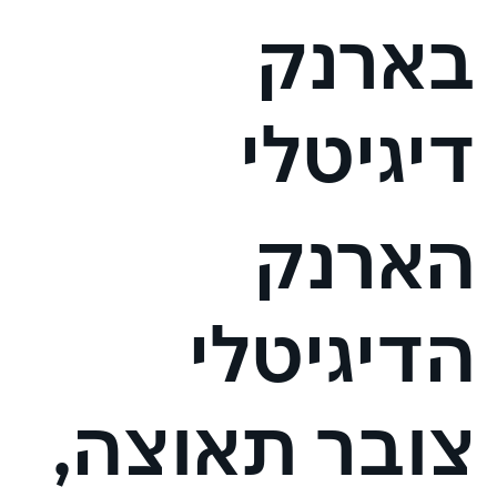
בארנק
דיגיטלי
הארנק
הדיגיטלי
צובר תאוצה,