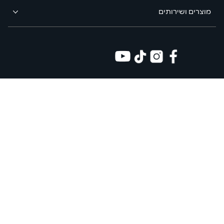
מוצרים ושירותים