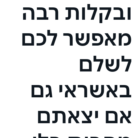
ובקלות רבה
מאפשר לכם
לשלם
באשראי גם
אם יצאתם