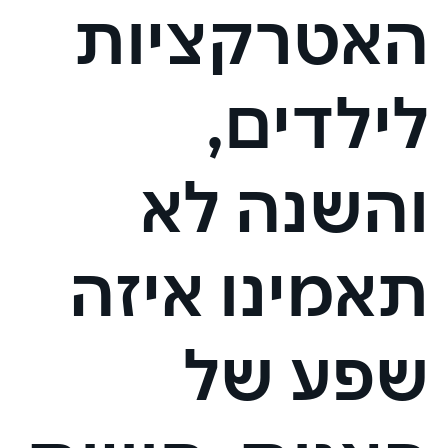
האטרקציות
לילדים,
והשנה לא
תאמינו איזה
שפע של