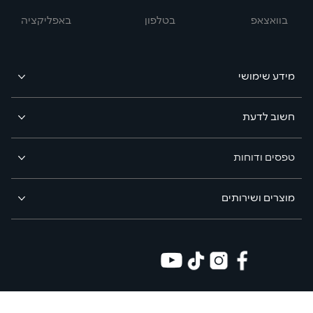
בוואצאפ
באפליקציה
בטלפון
מידע שימושי
חשוב לדעת
טפסים ודוחות
מוצרים ושירותים