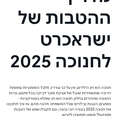
ההטבות של
ישראכרט
לחנוכה 2025
חנוכה הוא חג הילדים, אין על כך עוררין. מלבד הסופגניות עמוסות 
הריבה שמשאירות שובל של אבקת סוכר דביקה בכל מקום, ונרות 
החנוכה שזוהרים בחלון, חנוכה הוא חג שמלא באטרקציות - 
מופעים, הצגות ובילויים שכל המשפחה תהנה מהם. אז איך תתכננו 
את חנוכה 2025 בצורה הכי נכונה, וגם תקבלו שפע של הטבות 
מפנקות? פשוט תמשיכו לקרוא.