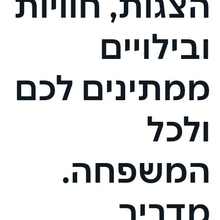
הצגות, חוויות
ובילויים
ממתינים לכם
ולכל
המשפחה.
מדריך