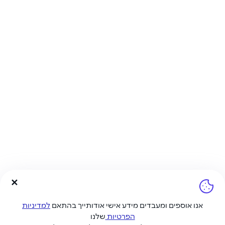
אנו אוספים ומעבדים מידע אישי אודותייך בהתאם
למדיניות
הפרטיות
שלנו