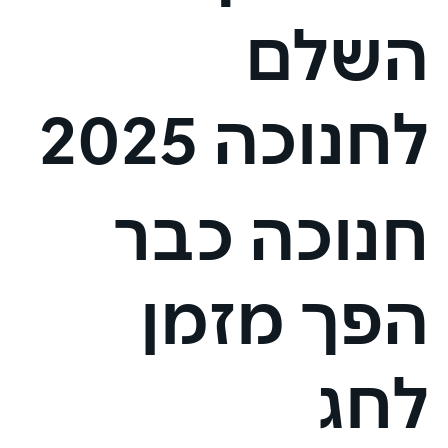
השלם
לחנוכה 2025
חנוכה כבר
הפך מזמן
לחג