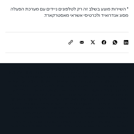
* השירות מוצע בשלב זה רק לטלפונים ניידים עם מערכת הפעלה 
מסוג אנדרואיד ולכרטיסי אשראי מאסטרקארד.
הנפקת הכרטיס וגובה המסגרת נתונים לשיקול דעתה הבלעדי של המנפיקה
ישראכרט בע"מ ו/או פרימיום אקספרס בע"מ ו/או ישראכרט מימון בע"מ ו/או
הבנק ובכפוף לתנאיה. בכפוף לתנאי החברה ולתנאים המפורטים באתר,
ההטבות עשויות להשתנות מעת לעת. אי עמידה בפירעון ההלוואה או האשראי
עלולה לגרור חיוב בריבית פיגורים והליכי הוצאה לפועל. הנפקת הכרטיס וגובה
המסגרת נתונים לשיקול דעתה הבלעדי של המנפיקה ישראכרט בע"מ ו/או
פרימיום אקספרס בע"מ ו/או ישראכרט מימון בע"מ ו/או הבנק ובכפוף לתנאיה.
בכפוף לתנאי החברה ולתנאים המפורטים באתר, ההטבות עשויות להשתנות
מעת לעת. אי עמידה בפירעון ההלוואה או האשראי עלולה לגרור חיוב בריבית
פיגורים והליכי הוצאה לפועל. הנפקת הכרטיס וגובה המסגרת נתונים לשיקול
דעתה הבלעדי של המנפיקה ישראכרט בע"מ ו/או פרימיום אקספרס בע"מ
ו/או ישראכרט מימון בע"מ ו/או הבנק ובכפוף לתנאיה. בכפוף לתנאי החברה
ולתנאים המפורטים באתר, ההטבות עשויות להשתנות מעת לעת. אי עמידה
בפירעון ההלוואה או האשראי עלולה לגרור חיוב בריבית פיגורים והליכי הוצאה
לפועל.