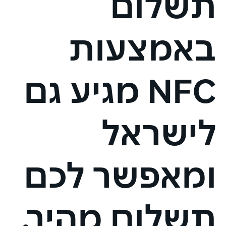
תשלום
באמצעות
NFC מגיע גם
לישראל
ומאפשר לכם
תשלום מהיר,