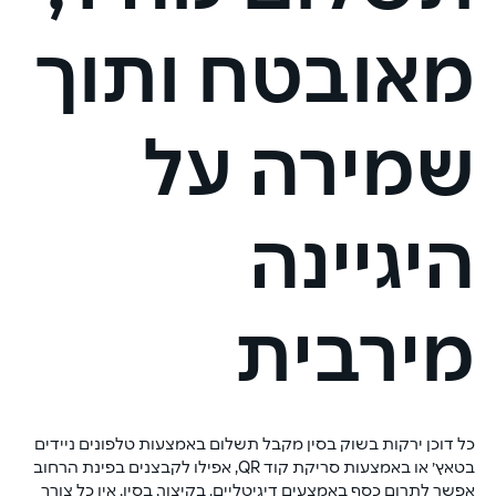
מאובטח ותוך
שמירה על
היגיינה
מירבית
כל דוכן ירקות בשוק בסין מקבל תשלום באמצעות טלפונים ניידים 
בטאץ׳ או באמצעות סריקת קוד QR, אפילו לקבצנים בפינת הרחוב 
אפשר לתרום כסף באמצעים דיגיטליים. בקיצור, בסין, אין כל צורך 