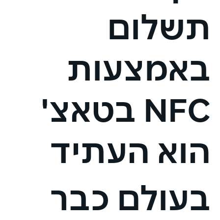
תשלום
באמצעות
NFC בטאצ'
הוא העתיד
בעולם כבר