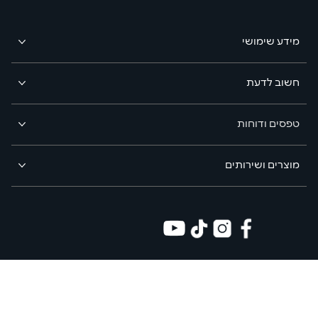
מידע שימושי
חשוב לדעת
טפסים ודוחות
מוצרים ושירותים