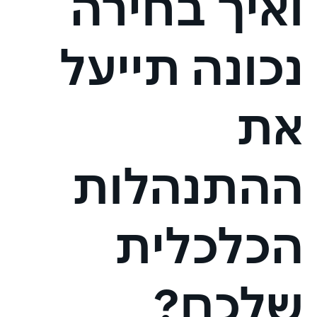
ואיך בחירה
נכונה תייעל
את
ההתנהלות
הכלכלית
שלכם?