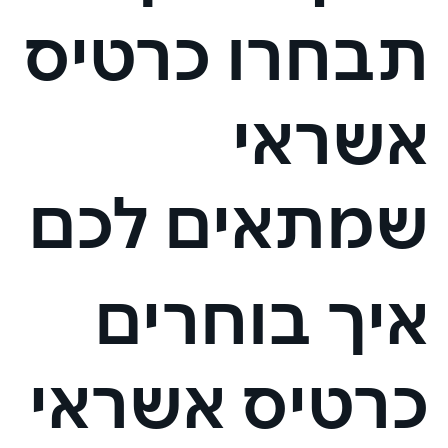
תבחרו כרטיס
אשראי
שמתאים לכם
איך בוחרים
כרטיס אשראי