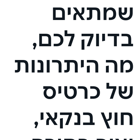
שמתאים
בדיוק לכם,
מה היתרונות
של כרטיס
חוץ בנקאי,