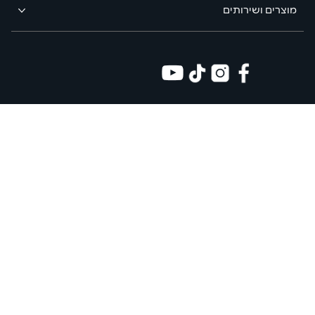
מוצרים ושירותים