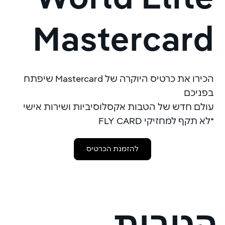
Mastercard
הכירו את כרטיס היוקרה של Mastercard שיפתח
בפניכם
עולם חדש של הטבות אקסלוסיביות ושירות אישי
*לא תקף למחזיקי FLY CARD
להזמנת הכרטיס