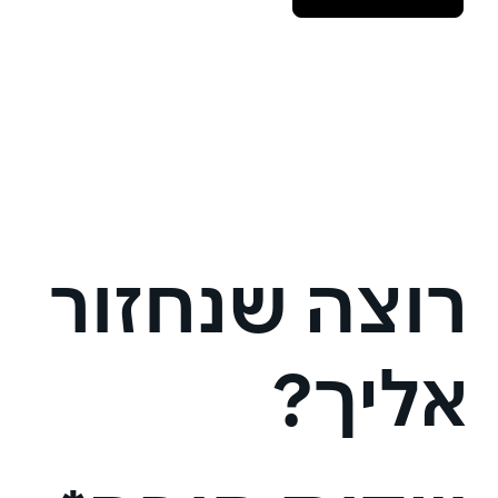
רוצה שנחזור
אליך?